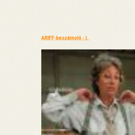
ARIFF-beszámoló - I.