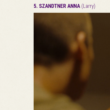
5. SZANDTNER ANNA
(Larry)