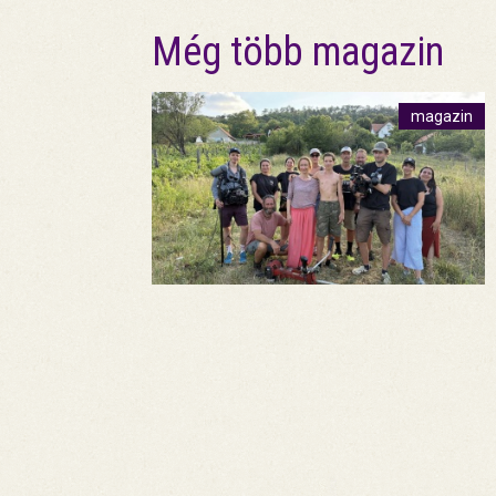
Még több magazin
magazin