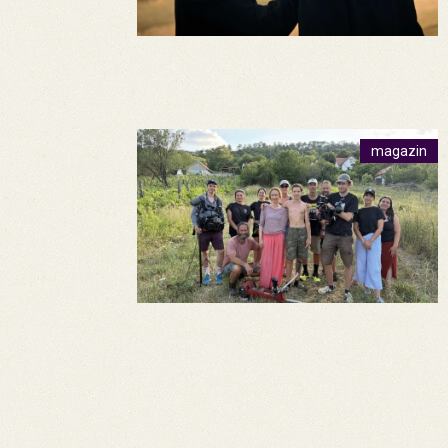
magazin