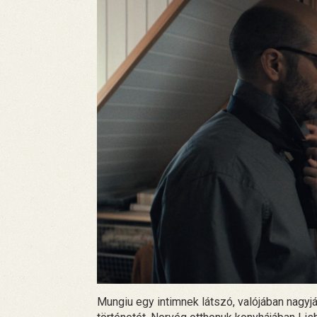
Mungiu egy intimnek látszó, valójában nagyjáb