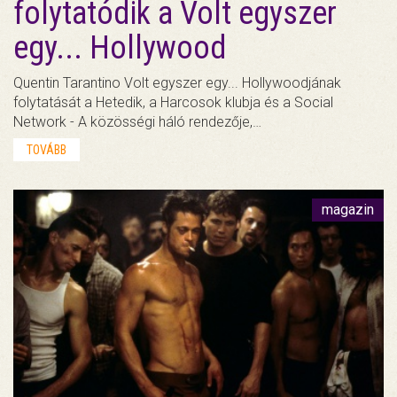
folytatódik a Volt egyszer
egy... Hollywood
Quentin Tarantino Volt egyszer egy... Hollywoodjának
folytatását a Hetedik, a Harcosok klubja és a Social
Network - A közösségi háló rendezője,…
TOVÁBB
magazin