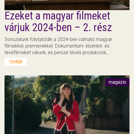
Ezeket a magyar filmeket
várjuk 2024-ben – 2. rész
Sorozatunk folytatódik a 2024-ben várható magyar
filmekkel, premierekkel. Dokumentum- kísérleti- és
tévéfilmeket várunk, és persze tévés produkciók,…
TOVÁBB
magazin