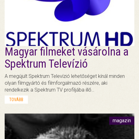
Magyar filmeket vásárolna a
Spektrum Televízió
A megújult Spektrum Televízió lehetőséget kínál minden
olyan filmgyártó és filmforgalmazó részére, aki
rendelkezik a Spektrum TV profiljába illő…
TOVÁBB
magazin