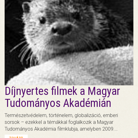
Díjnyertes filmek a Magyar
Tudományos Akadémián
Természetvédelem, történelem, globalizáció, emberi
sorsok – ezekkel a témákkal foglalkozik a Magyar
Tudományos Akadémia filmklubja, amelyben 2009.…