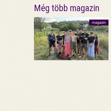
Még több magazin
magazin