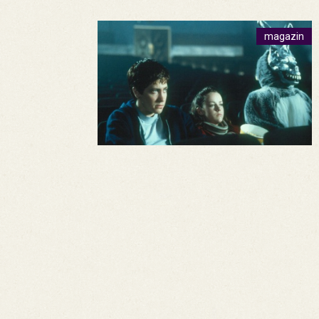
magazin