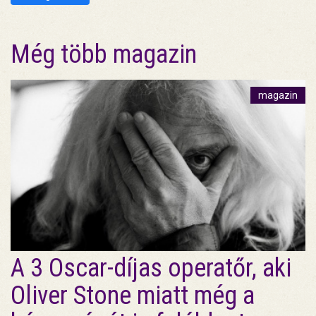
Még több magazin
magazin
A 3 Oscar-díjas operatőr, aki
Oliver Stone miatt még a