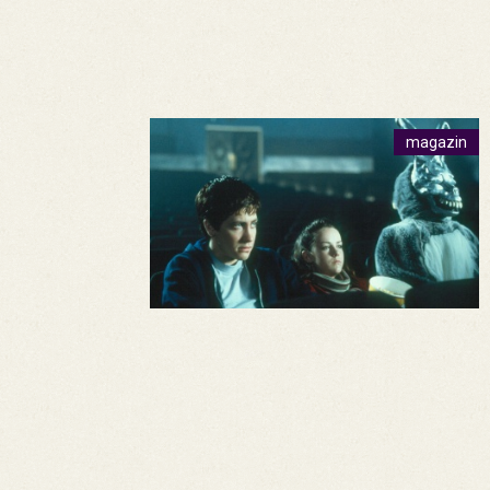
magazin