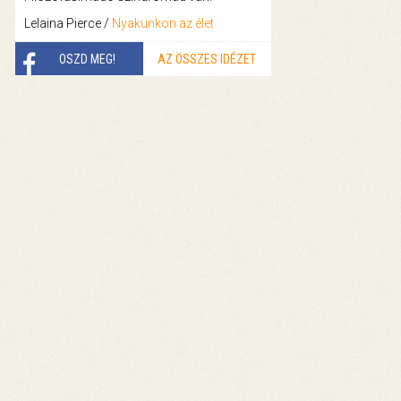
Lelaina Pierce /
Nyakunkon az élet
OSZD MEG!
AZ ÖSSZES IDÉZET