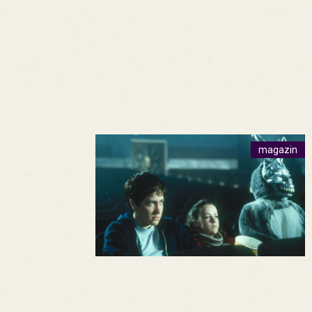
magazin