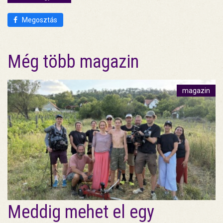
Megosztás
Még több magazin
magazin
Meddig mehet el egy