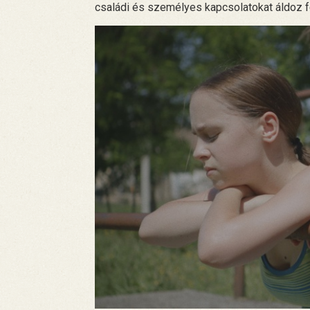
családi és személyes kapcsolatokat áldoz fel