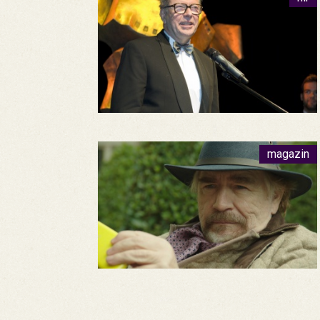
magazin