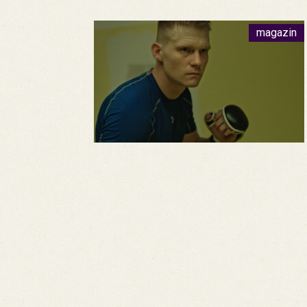
magazin