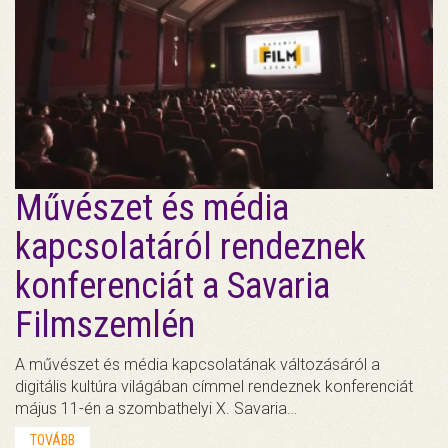
Művészet és média
kapcsolatáról rendeznek
konferenciát a Savaria
Filmszemlén
A művészet és média kapcsolatának változásáról a
digitális kultúra világában címmel rendeznek konferenciát
május 11-én a szombathelyi X. Savaria…
TOVÁBB