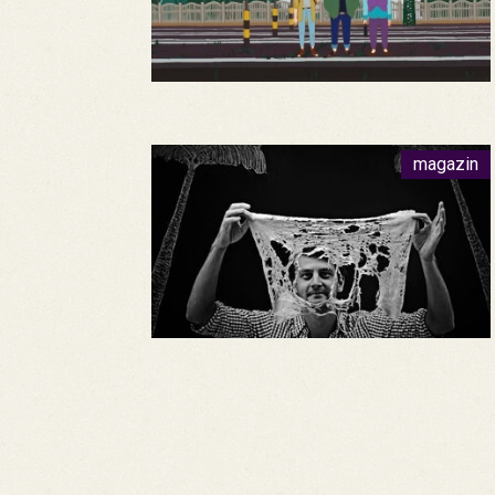
magazin