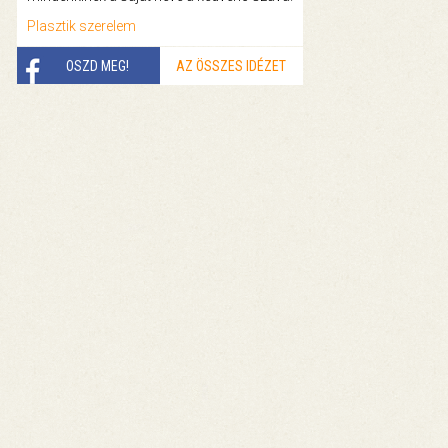
Plasztik szerelem
OSZD MEG!
AZ ÖSSZES IDÉZET