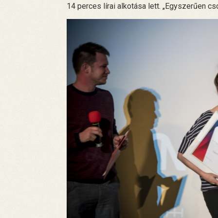
14 perces lírai alkotása lett. „Egyszerűen cs