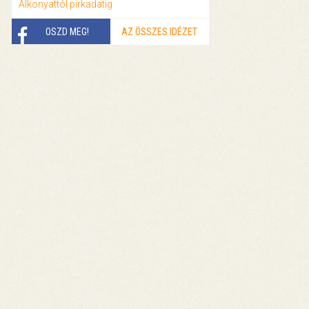
Alkonyattól pirkadatig
OSZD MEG!
AZ ÖSSZES IDÉZET