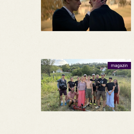
magazin