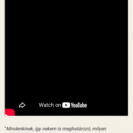
“
Mindenkinek, így nekem is meghatározó, milyen