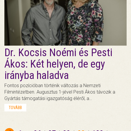
Dr. Kocsis Noémi és Pesti
Ákos: Két helyen, de egy
irányba haladva
Fontos pozícióban történik változás a Nemzeti
Filmintézetben. Augusztus 1-jével Pesti Ákos távozik a
Gyártás támogatási igazgatóság éléről, a…
TOVÁBB