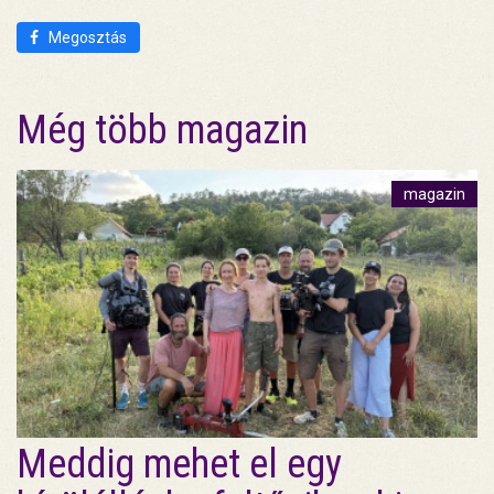
Megosztás
Még több magazin
magazin
Meddig mehet el egy