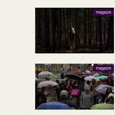
magazin
magazin