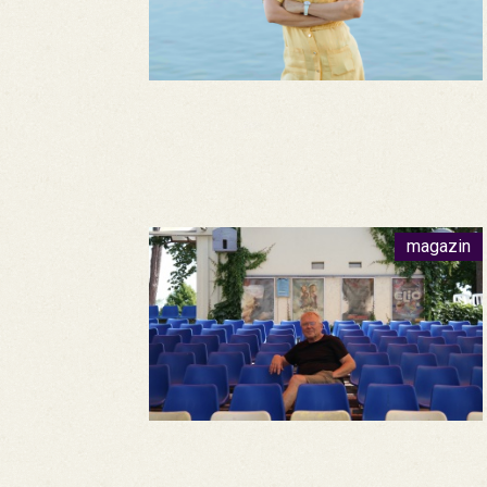
magazin