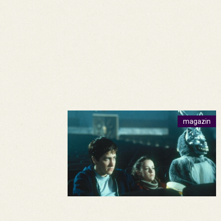
magazin