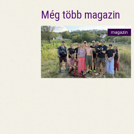
Még több magazin
magazin