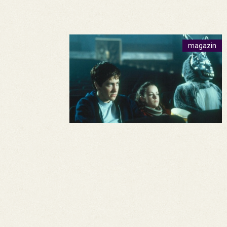
magazin