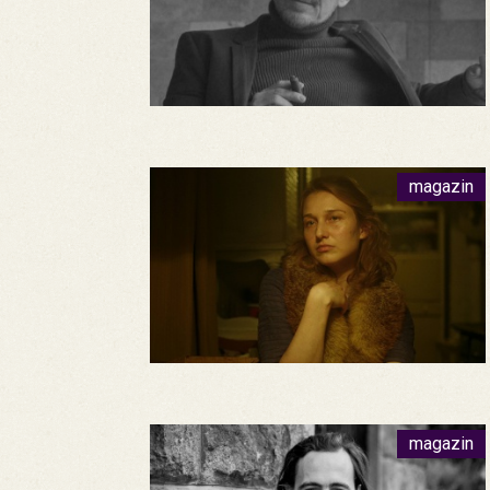
magazin
magazin