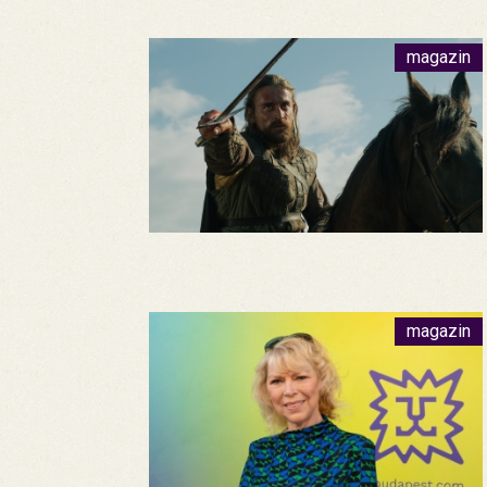
magazin
magazin