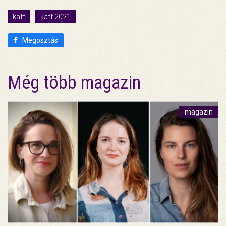
kaff
kaff 2021
Megosztás
Még több magazin
magazin