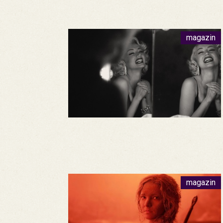
magazin
magazin