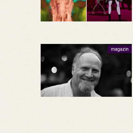
magazin