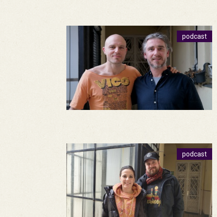
podcast
podcast