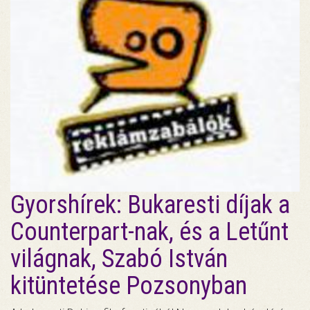
Gyorshírek: Bukaresti díjak a
Counterpart-nak, és a Letűnt
világnak, Szabó István
kitüntetése Pozsonyban