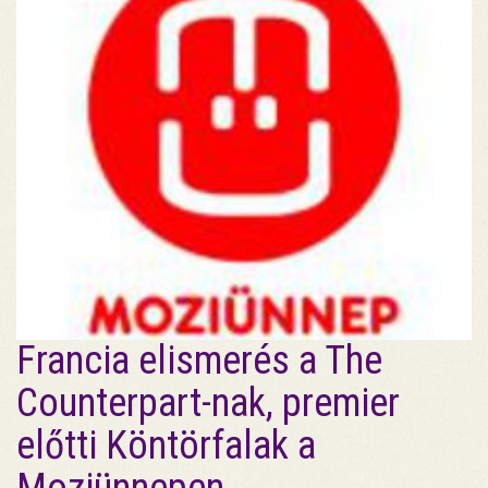
Francia elismerés a The
Counterpart-nak, premier
előtti Köntörfalak a